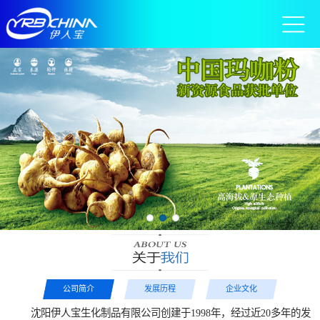
公司简介
发展历程
企业文化
沈阳伊人宝生化制品有限公司创建于1998年，经过近20多年的发