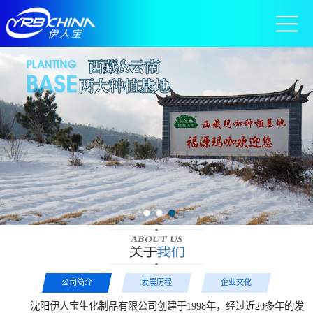
公司简介
发展历程
企业文化
沈阳伊人宝生化制品有限公司创建于1998年，经过近20多年的发