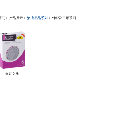
首页
产品展示
酒店用品系列
针织及日用系列
盒装女袜