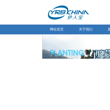
网站首页
关于我们