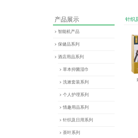
产品展示
针织
智能机产品
保健品系列
酒店用品系列
草本抑菌湿巾
洗漱套装系列
个人护理系列
情趣用品系列
针织及日用系列
茶叶系列