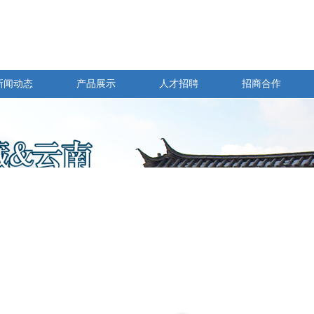
新闻动态
产品展示
人才招聘
招商合作