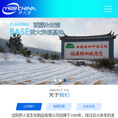
公司简介
发展历程
企业文化
沈阳伊人宝生化制品有限公司创建于1998年，经过近20多年的发