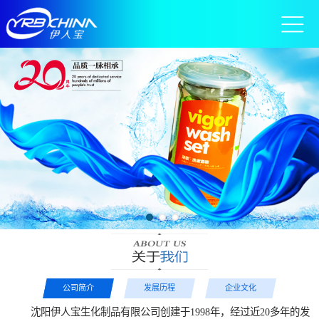
公司简介
发展历程
企业文化
沈阳伊人宝生化制品有限公司创建于1998年，经过近20多年的发